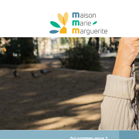
Qui sommes-nous ?