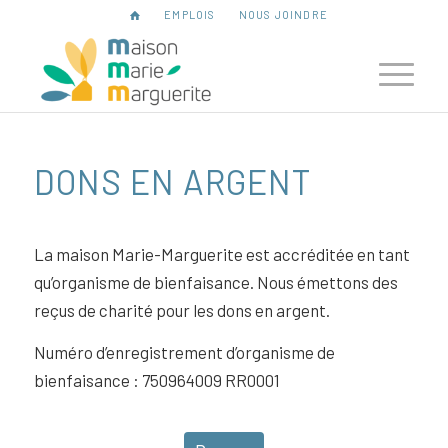
EMPLOIS
NOUS JOINDRE
DONS EN ARGENT
La maison Marie-Marguerite est accréditée en tant
qu’organisme de bienfaisance. Nous émettons des
reçus de charité pour les dons en argent.
Numéro d’enregistrement d’organisme de
bienfaisance : 750964009 RR0001